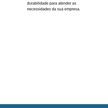
durabilidade para atender as
necessidades da sua empresa.