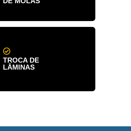
DE MOLAS
TROCA DE
LÂMINAS