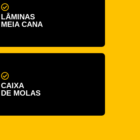
LÂMINAS
MEIA CANA
CAIXA
DE MOLAS