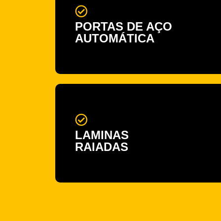
PORTAS DE AÇO
AUTOMÁTICA
LAMINAS
RAIADAS