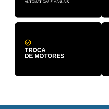
AUTOMÁTICAS E MANUAIS
TROCA
DE MOTORES