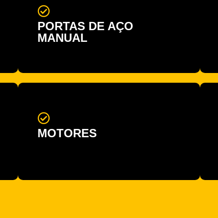
PORTAS DE AÇO
MANUAL
MOTORES