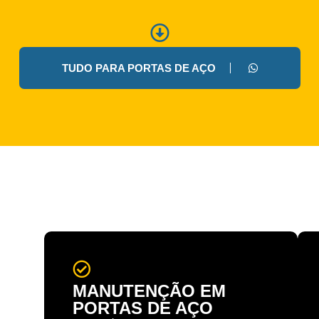
TUDO PARA PORTAS DE AÇO
MANUTENÇÃO EM
PORTAS DE AÇO