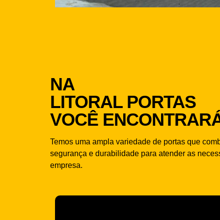
NA
LITORAL PORTAS
VOCÊ ENCONTRAR
Temos uma ampla variedade de portas que combi
segurança e durabilidade para atender as neces
empresa.