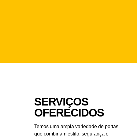
SERVIÇOS
OFERECIDOS
Temos uma ampla variedade de portas
que combinam estilo, segurança e